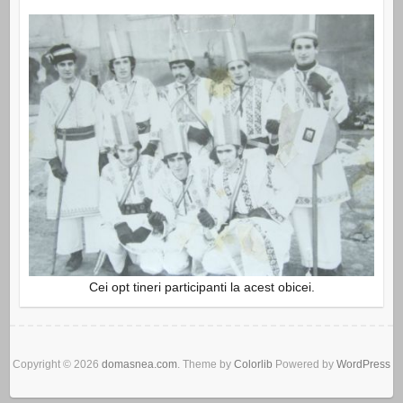
Cei opt tineri participanti la acest obicei.
Copyright © 2026
domasnea.com
. Theme by
Colorlib
Powered by
WordPress